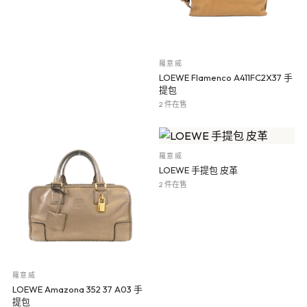
羅意威
LOEWE Flamenco A411FC2X37 手
提包
2 件在售
羅意威
LOEWE 手提包 皮革
2 件在售
羅意威
LOEWE Amazona 352 37 A03 手
提包