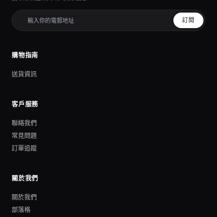
訂閱
購物指南
送貨資訊
客戶服務
聯絡我們
常見問題
訂單追蹤
關於我們
關於我們
部落格