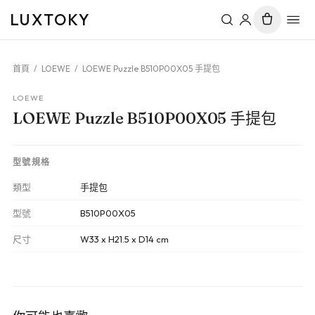
LUXTOKY
首頁
/
LOEWE
/
LOEWE Puzzle B510P00X05 手提包
LOEWE
LOEWE Puzzle B510P00X05 手提包
型號規格
類型
手提包
型號
B510P00X05
尺寸
W33 x H21.5 x D14 cm