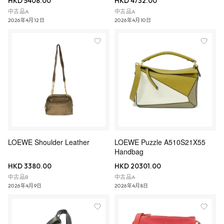
HKD 5408.00
HKD 4732.00
中古品A
中古品A
2026年4月12日
2026年4月10日
LOEWE Shoulder Leather
LOEWE Puzzle A510S21X55
Handbag
HKD 3380.00
HKD 20301.00
中古品B
中古品A
2026年4月9日
2026年4月8日