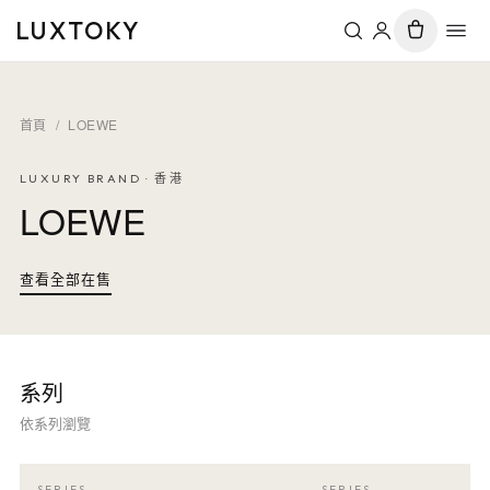
LUXTOKY
首頁
/
LOEWE
LUXURY BRAND · 香港
LOEWE
查看全部在售
系列
依系列瀏覽
SERIES
SERIES