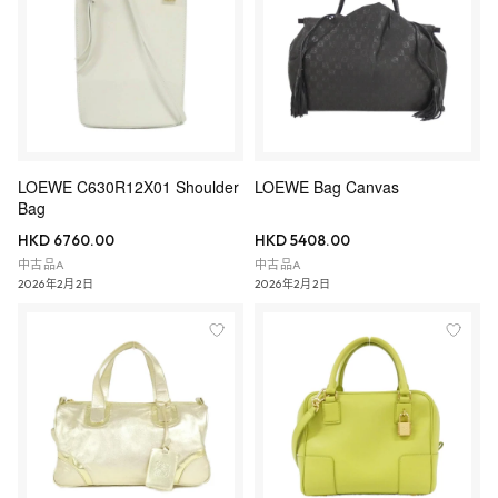
LOEWE C630R12X01 Shoulder
LOEWE Bag Canvas
Bag
HKD 6760.00
HKD 5408.00
中古品A
中古品A
2026年2月2日
2026年2月2日