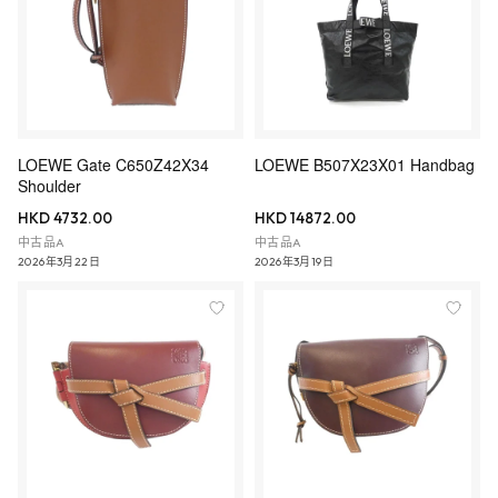
LOEWE Gate C650Z42X34
LOEWE B507X23X01 Handbag
Shoulder
HKD 4732.00
HKD 14872.00
中古品A
中古品A
2026年3月22日
2026年3月19日