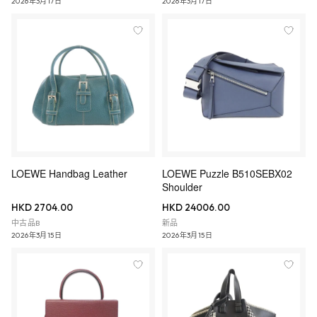
2026年3月17日
2026年3月17日
LOEWE Handbag Leather
LOEWE Puzzle B510SEBX02
Shoulder
HKD 2704.00
HKD 24006.00
中古品B
新品
2026年3月15日
2026年3月15日