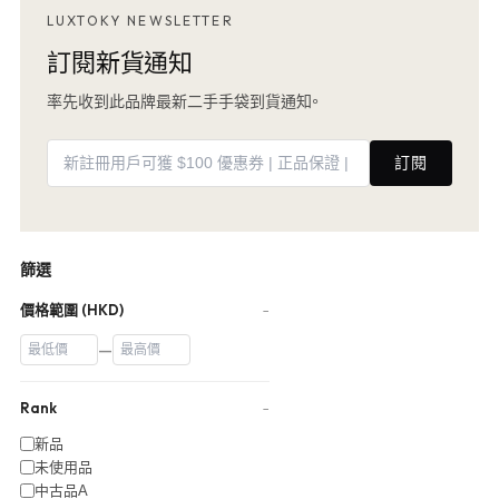
LUXTOKY NEWSLETTER
訂閱新貨通知
率先收到此品牌最新二手手袋到貨通知。
訂閱
篩選
價格範圍 (HKD)
−
—
Rank
−
新品
未使用品
中古品A