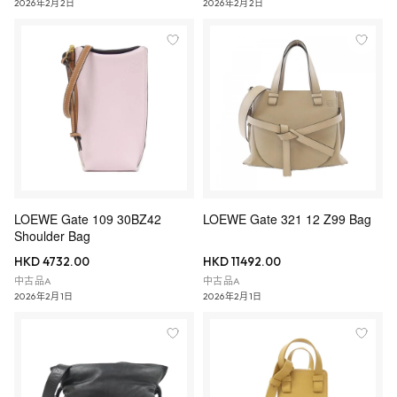
2026年2月2日
2026年2月2日
LOEWE Gate 109 30BZ42
LOEWE Gate 321 12 Z99 Bag
Shoulder Bag
HKD 4732.00
HKD 11492.00
中古品A
中古品A
2026年2月1日
2026年2月1日