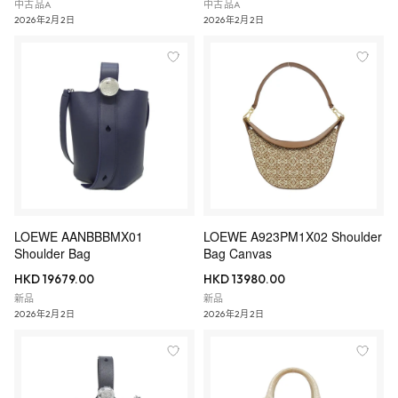
中古品A
中古品A
2026年2月2日
2026年2月2日
LOEWE AANBBBMX01
LOEWE A923PM1X02 Shoulder
Shoulder Bag
Bag Canvas
HKD 19679.00
HKD 13980.00
新品
新品
2026年2月2日
2026年2月2日