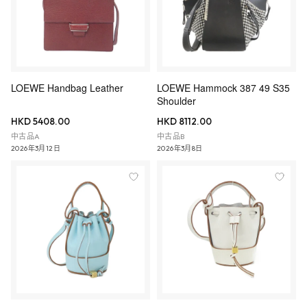
LOEWE Handbag Leather
LOEWE Hammock 387 49 S35
Shoulder
HKD 5408.00
HKD 8112.00
中古品A
中古品B
2026年3月12日
2026年3月8日