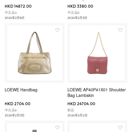
HKD 14872.00
HKD 3380.00
中古品A
中古品B
2026年2月8日
2026年2月5日
LOEWE Handbag
LOEWE AP40P41X01 Shoulder
Bag Lambskin
HKD 2704.00
HKD 24704.00
中古品B
新品
2026年2月3日
2026年2月2日