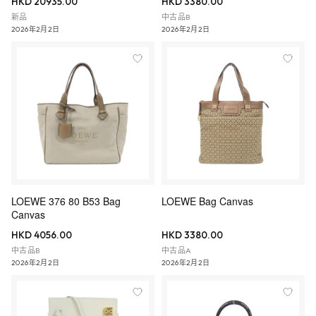
HKD 20935.00
HKD 3380.00
新品
中古品B
2026年2月2日
2026年2月2日
LOEWE 376 80 B53 Bag
LOEWE Bag Canvas
Canvas
HKD 4056.00
HKD 3380.00
中古品B
中古品A
2026年2月2日
2026年2月2日