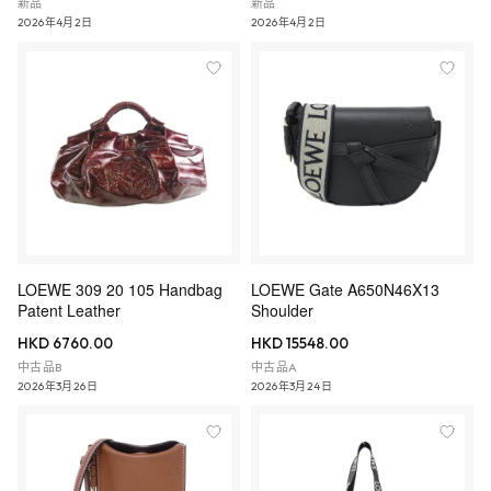
新品
新品
2026年4月2日
2026年4月2日
LOEWE 309 20 105 Handbag
LOEWE Gate A650N46X13
Patent Leather
Shoulder
HKD 6760.00
HKD 15548.00
中古品B
中古品A
2026年3月26日
2026年3月24日