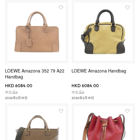
LOEWE Amazona 352 79 A22
LOEWE Amazona Handbag
Handbag
HKD 6084.00
HKD 6084.00
中古品B
中古品B
2026年2月19日
2026年2月19日