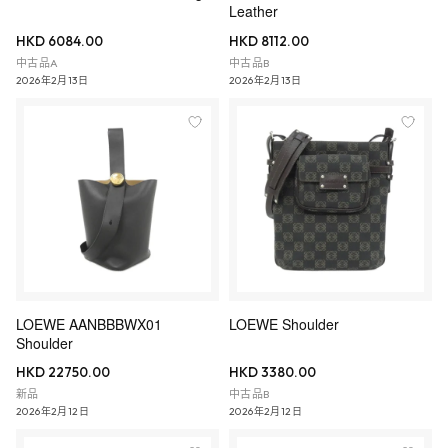
Leather
HKD 6084.00
HKD 8112.00
中古品A
中古品B
2026年2月13日
2026年2月13日
LOEWE AANBBBWX01
LOEWE Shoulder
Shoulder
HKD 22750.00
HKD 3380.00
新品
中古品B
2026年2月12日
2026年2月12日