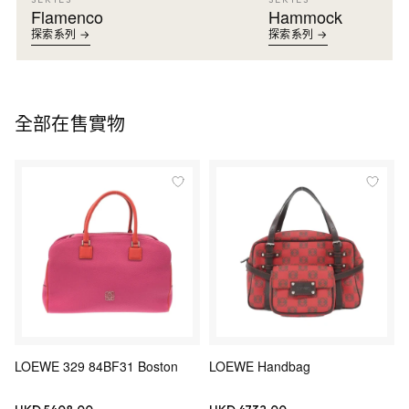
Flamenco
Hammock
探索系列 →
探索系列 →
全部在售實物
LOEWE 329 84BF31 Boston
LOEWE Handbag