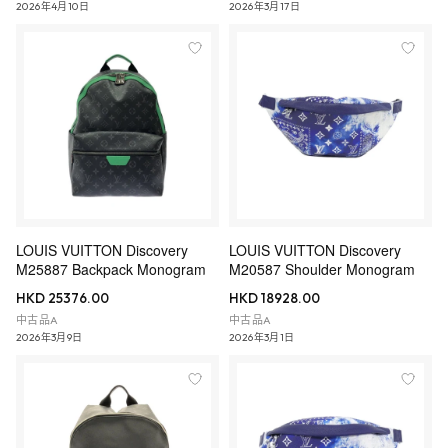
2026年4月10日
2026年3月17日
LOUIS VUITTON Discovery
LOUIS VUITTON Discovery
M25887 Backpack Monogram
M20587 Shoulder Monogram
HKD 25376.00
HKD 18928.00
中古品A
中古品A
2026年3月9日
2026年3月1日