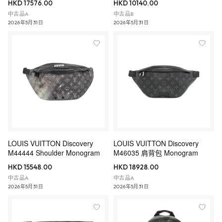
HKD 17576.00
HKD 10140.00
中古品A
中古品B
2026年5月31日
2026年5月31日
LOUIS VUITTON Discovery
LOUIS VUITTON Discovery
M44444 Shoulder Monogram
M46035 肩背包 Monogram
HKD 15548.00
HKD 18928.00
中古品A
中古品A
2026年5月31日
2026年5月31日