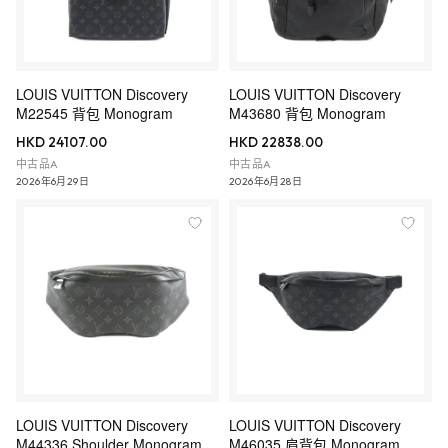
LOUIS VUITTON Discovery
LOUIS VUITTON Discovery
M22545 背包 Monogram
M43680 背包 Monogram
HKD 24107.00
HKD 22838.00
中古品A
中古品A
2026年6月29日
2026年6月28日
LOUIS VUITTON Discovery
LOUIS VUITTON Discovery
M44336 Shoulder Monogram
M46035 肩背包 Monogram