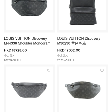
LOUIS VUITTON Discovery
LOUIS VUITTON Discovery
M44336 Shoulder Monogram
M30230 背包 帆布
HKD 18928.00
HKD 19032.00
中古品A
中古品A
2026年5月2日
2026年5月2日