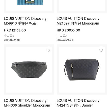
LOUIS VUITTON Discovery
LOUIS VUITTON Discovery
M59913 手提包 帆布
M21397 肩背包 Monogram
HKD 12168.00
HKD 20935.00
中古品B
中古品A
2026年5月31日
2026年5月31日
LOUIS VUITTON Discovery
LOUIS VUITTON Discovery
M44336 Shoulder Monogram
N42415 肩背包 Damier