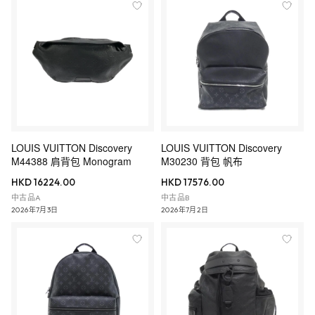
LOUIS VUITTON Discovery
LOUIS VUITTON Discovery
M44388 肩背包 Monogram
M30230 背包 帆布
HKD 16224.00
HKD 17576.00
中古品A
中古品B
2026年7月3日
2026年7月2日