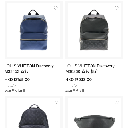
LOUIS VUITTON Discovery
LOUIS VUITTON Discovery
M33453 背包
M30230 背包 帆布
HKD 12168.00
HKD 19032.00
中古品A
中古品A
2026年7月23日
2026年7月8日