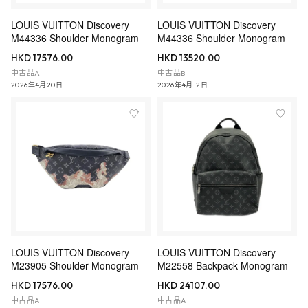
LOUIS VUITTON Discovery
LOUIS VUITTON Discovery
M44336 Shoulder Monogram
M44336 Shoulder Monogram
HKD 17576.00
HKD 13520.00
中古品A
中古品B
2026年4月20日
2026年4月12日
LOUIS VUITTON Discovery
LOUIS VUITTON Discovery
M23905 Shoulder Monogram
M22558 Backpack Monogram
HKD 17576.00
HKD 24107.00
中古品A
中古品A