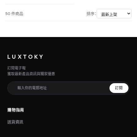
50 件商品
排序：
LUXTOKY
訂閱電子報
獲取最新產品資訊與獨家優惠
訂閱
購物指南
送貨資訊