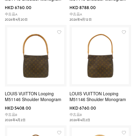
HKD 6760.00
HKD 8788.00
中古品A
中古品A
2026年4月20日
2026年4月12日
LOUIS VUITTON Looping
LOUIS VUITTON Looping
M51146 Shoulder Monogram
M51146 Shoulder Monogram
HKD 5408.00
HKD 6760.00
中古品B
中古品B
2026年4月2日
2026年4月2日