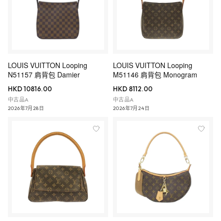
LOUIS VUITTON Looping
LOUIS VUITTON Looping
N51157 肩背包 Damier
M51146 肩背包 Monogram
HKD 10816.00
HKD 8112.00
中古品A
中古品A
2026年7月28日
2026年7月24日