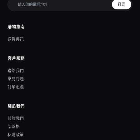
訂閱
購物指南
送貨資訊
客戶服務
聯絡我們
常見問題
訂單追蹤
關於我們
關於我們
部落格
私隱政策