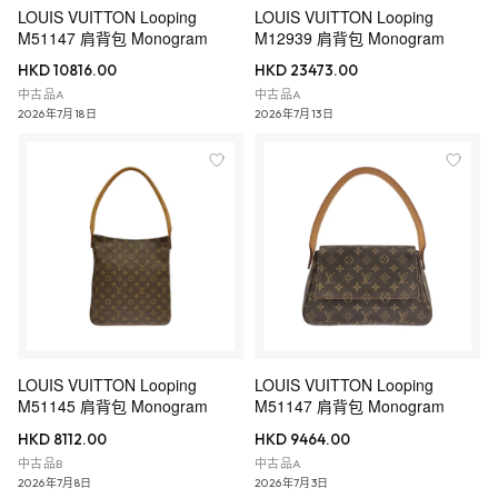
LOUIS VUITTON Looping
LOUIS VUITTON Looping
M51147 肩背包 Monogram
M12939 肩背包 Monogram
HKD 10816.00
HKD 23473.00
中古品A
中古品A
2026年7月18日
2026年7月13日
LOUIS VUITTON Looping
LOUIS VUITTON Looping
M51145 肩背包 Monogram
M51147 肩背包 Monogram
HKD 8112.00
HKD 9464.00
中古品B
中古品A
2026年7月8日
2026年7月3日