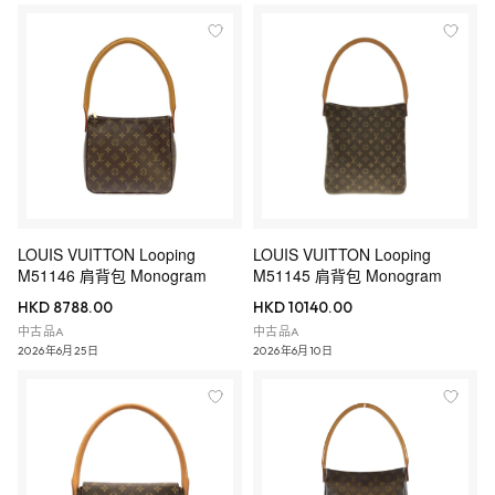
LOUIS VUITTON Looping
LOUIS VUITTON Looping
M51146 肩背包 Monogram
M51145 肩背包 Monogram
HKD 8788.00
HKD 10140.00
中古品A
中古品A
2026年6月25日
2026年6月10日