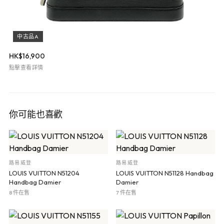
中古品A
HK$
16,900
點擊查看詳情
你可能也喜歡
路易威登
路易威登
LOUIS VUITTON N51204
LOUIS VUITTON N51128 Handbag
Handbag Damier
Damier
8 件在售
7 件在售