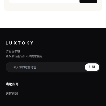
LUXTOKY
訂閱電子報
獲取最新產品資訊與獨家優惠
訂閱
購物指南
送貨資訊