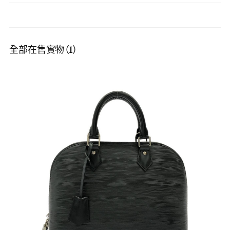
全部在售實物（1）