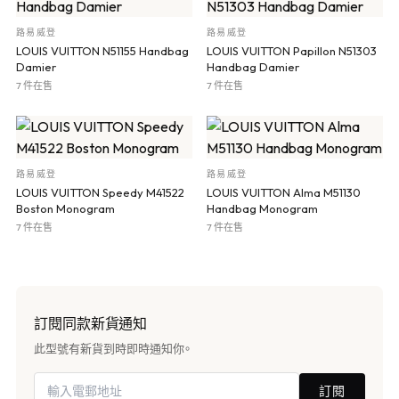
路易威登
路易威登
LOUIS VUITTON N51155 Handbag
LOUIS VUITTON Papillon N51303
Damier
Handbag Damier
7 件在售
7 件在售
路易威登
路易威登
LOUIS VUITTON Speedy M41522
LOUIS VUITTON Alma M51130
Boston Monogram
Handbag Monogram
7 件在售
7 件在售
訂閱同款新貨通知
此型號有新貨到時即時通知你。
訂閱