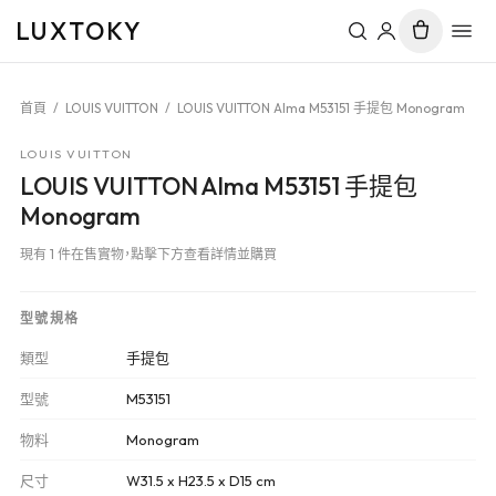
LUXTOKY
首頁
/
LOUIS VUITTON
/
LOUIS VUITTON Alma M53151 手提包 Monogram
LOUIS VUITTON
LOUIS VUITTON Alma M53151 手提包
Monogram
現有 1 件在售實物，點擊下方查看詳情並購買
型號規格
類型
手提包
型號
M53151
物料
Monogram
尺寸
W31.5 x H23.5 x D15 cm