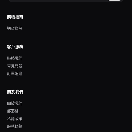
購物指南
送貨資訊
客戶服務
聯絡我們
常見問題
訂單追蹤
關於我們
關於我們
部落格
私隱政策
服務條款