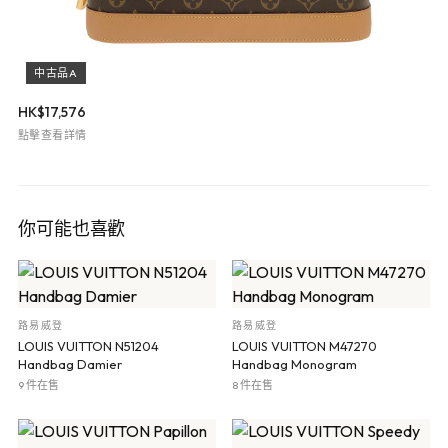
中古品A
HK$
17,576
點擊查看詳情
你可能也喜歡
路易威登
路易威登
LOUIS VUITTON N51204
LOUIS VUITTON M47270
Handbag Damier
Handbag Monogram
9 件在售
8 件在售