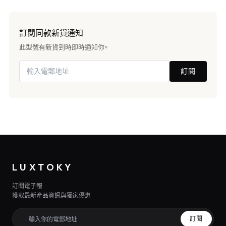
訂閱同款新貨通知
此型號有新貨到時即時通知你。
訂閱
LUXTOKY
訂閱電子報
獲取最新產品資訊與獨家優惠
訂閱