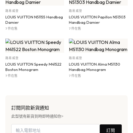
路易威登
路易威登
LOUIS VUITTON N51155 Handbag
LOUIS VUITTON Papillon N51303
Damier
Handbag Damier
7 件在售
7 件在售
路易威登
路易威登
LOUIS VUITTON Speedy M41522
LOUIS VUITTON Alma M51130
Boston Monogram
Handbag Monogram
7 件在售
7 件在售
訂閱同款新貨通知
此型號有新貨到時即時通知你。
訂閱