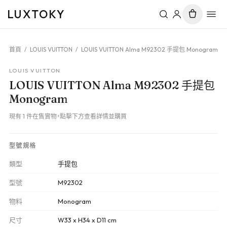
LUXTOKY
首頁
/
LOUIS VUITTON
/
LOUIS VUITTON Alma M92302 手提包 Monogram
LOUIS VUITTON
LOUIS VUITTON Alma M92302 手提包
Monogram
現有 1 件在售實物，點擊下方查看詳情並購買
型號規格
類型
手提包
型號
M92302
物料
Monogram
尺寸
W33 x H34 x D11 cm