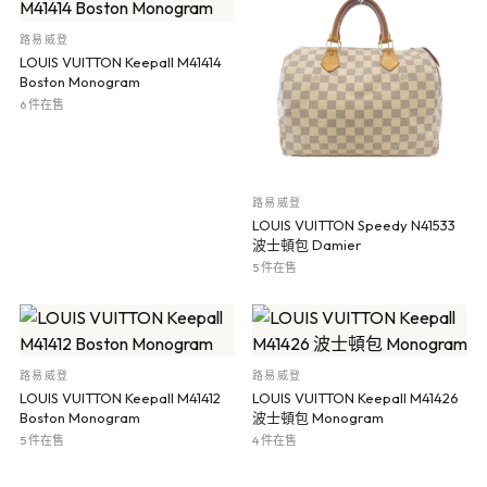
路易威登
LOUIS VUITTON Keepall M41414
Boston Monogram
6 件在售
路易威登
LOUIS VUITTON Speedy N41533
波士頓包 Damier
5 件在售
路易威登
路易威登
LOUIS VUITTON Keepall M41412
LOUIS VUITTON Keepall M41426
Boston Monogram
波士頓包 Monogram
5 件在售
4 件在售