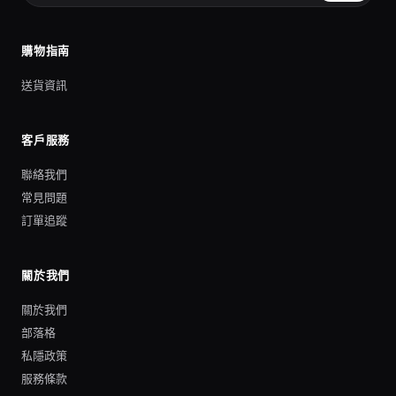
購物指南
送貨資訊
客戶服務
聯絡我們
常見問題
訂單追蹤
關於我們
關於我們
部落格
私隱政策
服務條款