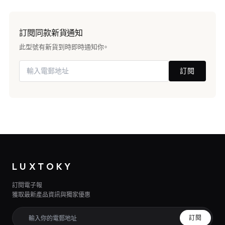
訂閱同款新貨通知
此型號有新貨到時即時通知你。
訂閱
LUXTOKY
訂閱電子報
獲取最新產品資訊與獨家優惠
訂閱