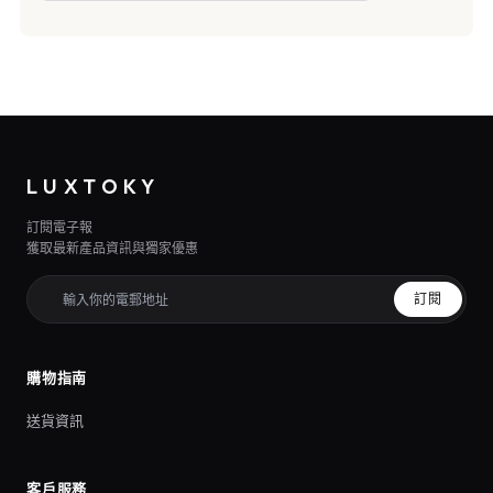
LUXTOKY
訂閱電子報
獲取最新產品資訊與獨家優惠
訂閱
購物指南
送貨資訊
客戶服務