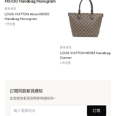
路易威登
LOUIS VUITTON Alma M51130
Handbag Monogram
7 件在售
路易威登
LOUIS VUITTON N51183 Handbag
Damier
6 件在售
訂閱同款新貨通知
此型號有新貨到時即時通知你。
訂閱