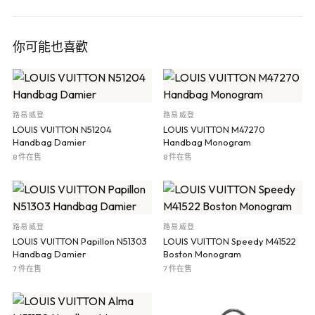
你可能也喜歡
路易威登
路易威登
LOUIS VUITTON N51204
LOUIS VUITTON M47270
Handbag Damier
Handbag Monogram
8 件在售
8 件在售
路易威登
路易威登
LOUIS VUITTON Papillon N51303
LOUIS VUITTON Speedy M41522
Handbag Damier
Boston Monogram
7 件在售
7 件在售