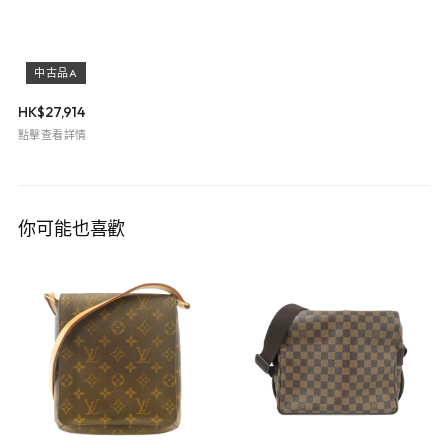
中古品A
HK$
27,914
點擊查看詳情
你可能也喜歡