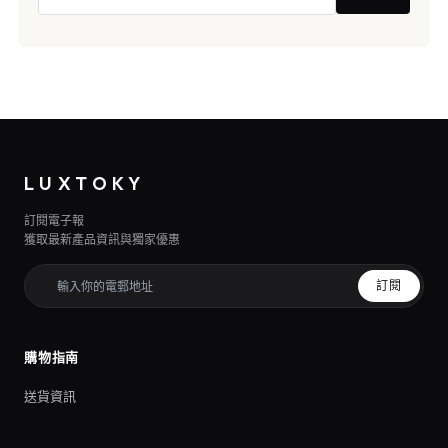
LUXTOKY
訂閱電子報
獲取最新產品資訊與獨家優惠
訂閱
購物指南
送貨資訊