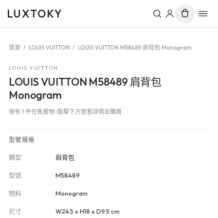
LUXTOKY
首頁
/
LOUIS VUITTON
/
LOUIS VUITTON M58489 肩背包 Monogram
LOUIS VUITTON
LOUIS VUITTON M58489 肩背包
Monogram
現有 1 件在售實物，點擊下方查看詳情並購買
型號規格
類型
肩背包
型號
M58489
物料
Monogram
尺寸
W24.5 x H18 x D9.5 cm