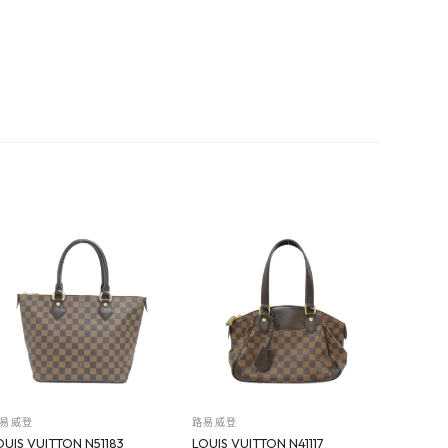
易威登
路易威登
OUIS VUITTON N51183
LOUIS VUITTON N41117