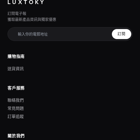
LUXTOKY
訂閱電子報
獲取最新產品資訊與獨家優惠
訂閱
購物指南
送貨資訊
客戶服務
聯絡我們
常見問題
訂單追蹤
關於我們