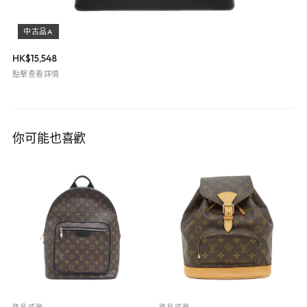
中古品A
HK$
15,548
點擊查看詳情
你可能也喜歡