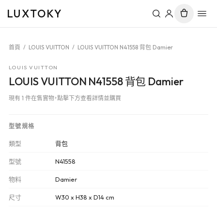
LUXTOKY
首頁
/
LOUIS VUITTON
/
LOUIS VUITTON N41558 背包 Damier
LOUIS VUITTON
LOUIS VUITTON N41558 背包 Damier
現有 1 件在售實物，點擊下方查看詳情並購買
型號規格
類型
背包
型號
N41558
物料
Damier
尺寸
W30 x H38 x D14 cm