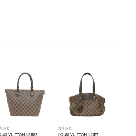
易威登
路易威登
OUIS VUITTON N51183
LOUIS VUITTON N41117