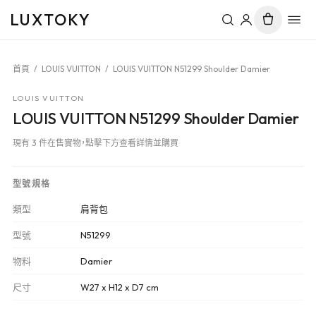
LUXTOKY
首頁
/
LOUIS VUITTON
/
LOUIS VUITTON N51299 Shoulder Damier
LOUIS VUITTON
LOUIS VUITTON N51299 Shoulder Damier
現有 3 件在售實物，點擊下方查看詳情並購買
型號規格
類型
肩背包
型號
N51299
物料
Damier
尺寸
W27 x H12 x D7 cm