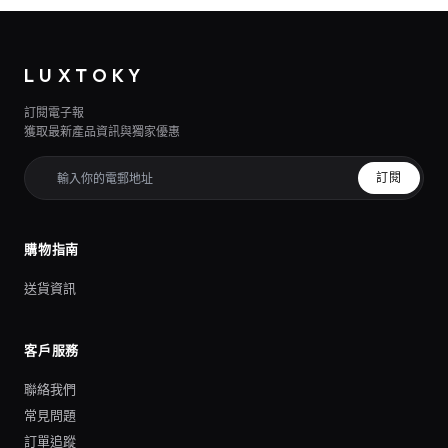
LUXTOKY
訂閱電子報
獲取最新產品資訊與獨家優惠
訂閱
購物指南
送貨資訊
客戶服務
聯絡我們
常見問題
訂單追蹤