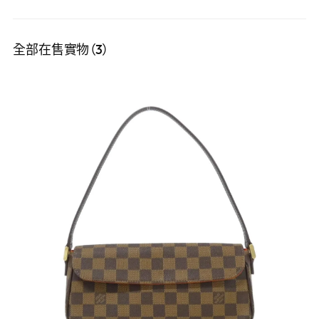
全部在售實物（3）