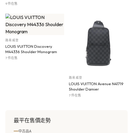
9 件在售
路易威登
LOUIS VUITTON Discovery
M44336 Shoulder Monogram
7 件在售
路易威登
LOUIS VUITTON Avenue N41719
Shoulder Damier
7 件在售
最平在售價走勢
中古品A