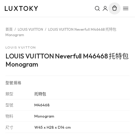
LUXTOKY
首頁
/
LOUIS VUITTON
/
LOUIS VUITTON Neverfull M46468 托特包
Monogram
LOUIS VUITTON
LOUIS VUITTON Neverfull M46468 托特包
Monogram
型號規格
類型
托特包
型號
M46468
物料
Monogram
尺寸
W45 x H28 x D14 cm