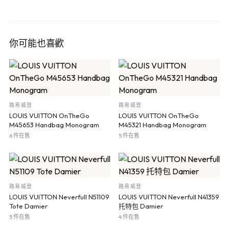
你可能也喜歡
路易威登
路易威登
LOUIS VUITTON OnTheGo
LOUIS VUITTON OnTheGo
M45653 Handbag Monogram
M45321 Handbag Monogram
6 件在售
5 件在售
路易威登
路易威登
LOUIS VUITTON Neverfull N51109
LOUIS VUITTON Neverfull N41359
Tote Damier
托特包 Damier
5 件在售
4 件在售