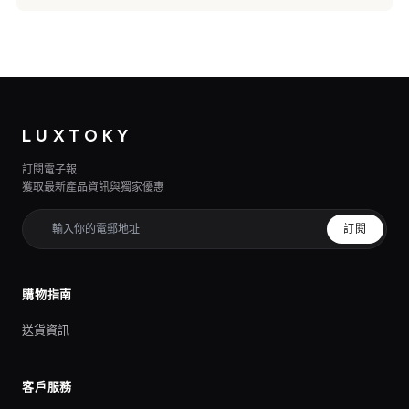
LUXTOKY
訂閱電子報
獲取最新產品資訊與獨家優惠
訂閱
購物指南
送貨資訊
客戶服務