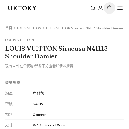
LUXTOKY
首頁
/
LOUIS VUITTON
/
LOUIS VUITTON Siracusa N41113 Shoulder Damier
LOUIS VUITTON
LOUIS VUITTON Siracusa N41113
Shoulder Damier
現有 4 件在售實物，點擊下方查看詳情並購買
型號規格
類型
肩背包
型號
N41113
物料
Damier
尺寸
W30 x H22 x D9 cm