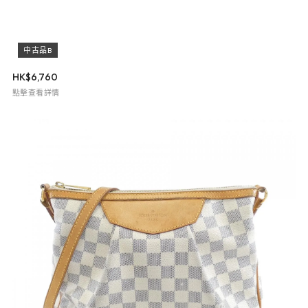
中古品B
HK$
6,760
點擊查看詳情