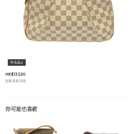
中古品A
HK$
13,520
點擊查看詳情
你可能也喜歡