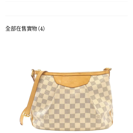
全部在售實物（4）