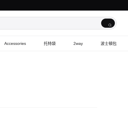
Accessories
托特袋
2way
波士頓包