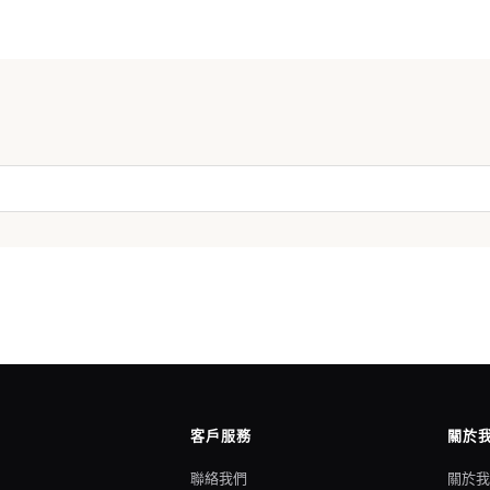
客戶服務
關於
聯絡我們
關於