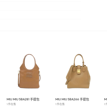
MIU MIU 5BA281 手提包
MIU MIU 5BA266 手提包
M
1 件在售
1 件在售
1