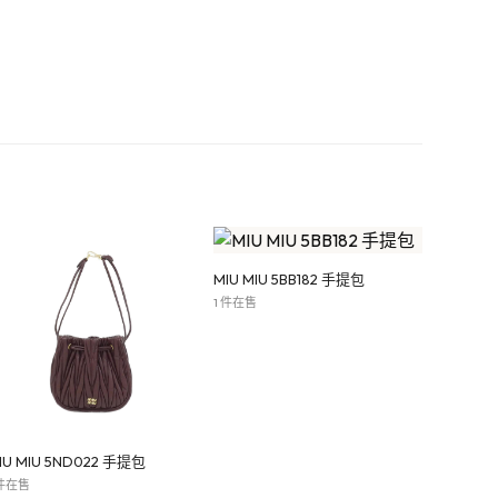
MIU MIU 5BB182 手提包
1 件在售
IU MIU 5ND022 手提包
 件在售