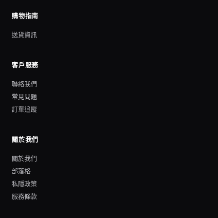
購物指南
送貨資訊
客戶服務
聯絡我們
常見問題
訂單追蹤
關於我們
關於我們
部落格
私隱政策
服務條款