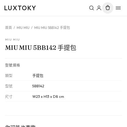
LUXTOKY
首頁
/
MIU MIU
/
MIU MIU 5BB142 手提包
MIU MIU
MIU MIU 5BB142 手提包
型號規格
類型
手提包
型號
5BB142
尺寸
W23 x H13 x D8 cm