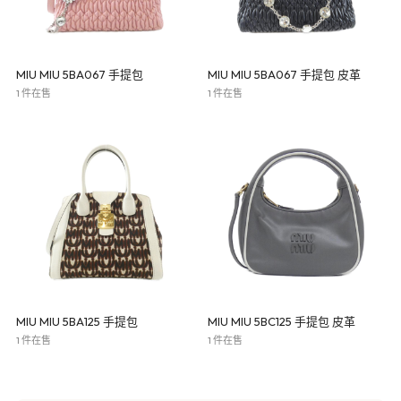
MIU MIU 5BA067 手提包
MIU MIU 5BA067 手提包 皮革
1 件在售
1 件在售
MIU MIU 5BA125 手提包
MIU MIU 5BC125 手提包 皮革
1 件在售
1 件在售