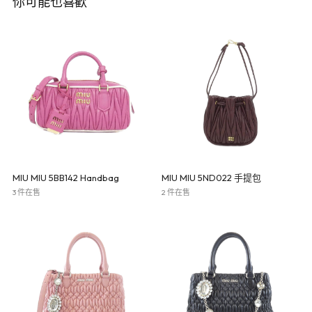
你可能也喜歡
MIU MIU 5BB142 Handbag
MIU MIU 5ND022 手提包
3 件在售
2 件在售