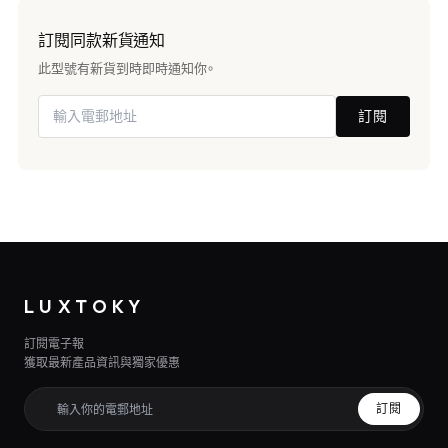
訂閱同款新貨通知
此型號有新貨到時即時通知你。
訂閱
LUXTOKY
訂閱電子報
獲取最新產品資訊與獨家優惠
訂閱