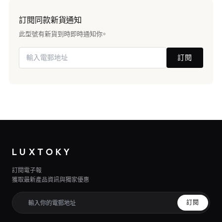
訂閱同款新貨通知
此型號有新貨到時即時通知你。
訂閱
LUXTOKY
訂閱電子報
獲取最新產品資訊與獨家優惠
訂閱