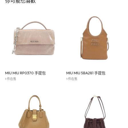
你可能也喜歡
MIU MIU RP0370 手提包
MIU MIU 5BA281 手提包
1 件在售
1 件在售