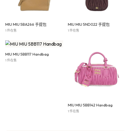
MIU MIU 5BA266 手提包
MIU MIU 5ND022 手提包
1 件在售
1 件在售
MIU MIU 5BB117 Handbag
1 件在售
MIU MIU 5BB142 Handbag
1 件在售