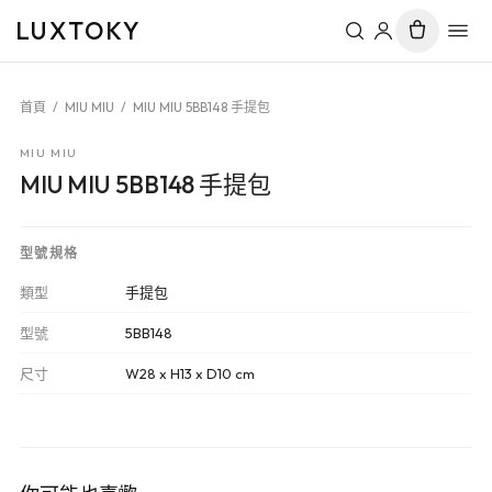
LUXTOKY
首頁
/
MIU MIU
/
MIU MIU 5BB148 手提包
MIU MIU
MIU MIU 5BB148 手提包
型號規格
類型
手提包
型號
5BB148
尺寸
W28 x H13 x D10 cm