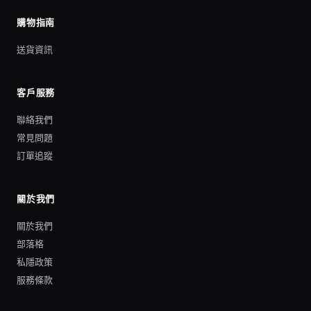
購物指南
送貨資訊
客戶服務
聯絡我們
常見問題
訂單追蹤
關於我們
關於我們
部落格
私隱政策
服務條款