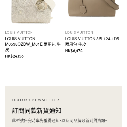
LOUIS VUITTON
LOUIS VUITTON
LOUIS VUITTON
LOUIS VUITTON 8BL124-1D5
M0538OZDW_M01E 兩用包 牛
兩用包 牛皮
皮
HK$
6,474
HK$
24,156
LUXTOKY NEWSLETTER
訂閱同款新貨通知
此型號售完時率先獲得通知，以及同品牌最新到貨資訊。