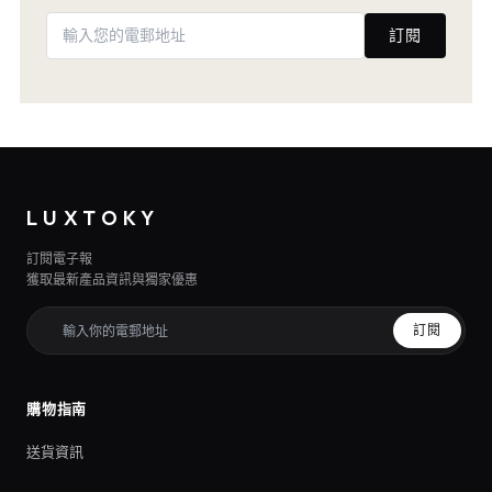
訂閱
LUXTOKY
訂閱電子報
獲取最新產品資訊與獨家優惠
訂閱
購物指南
送貨資訊