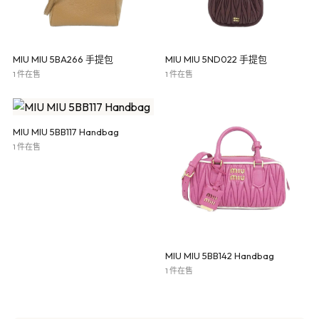
MIU MIU 5BA266 手提包
MIU MIU 5ND022 手提包
1 件在售
1 件在售
MIU MIU 5BB117 Handbag
1 件在售
MIU MIU 5BB142 Handbag
1 件在售