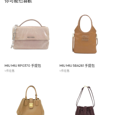
你可能也喜歡
MIU MIU RP0370 手提包
MIU MIU 5BA281 手提包
1 件在售
1 件在售