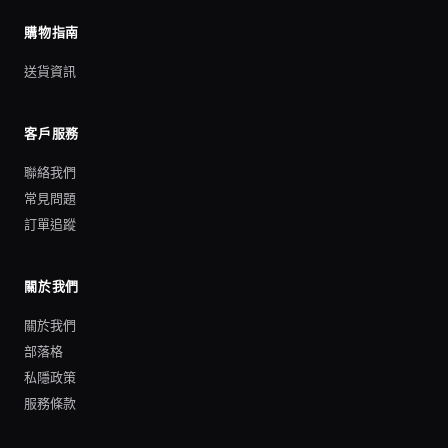
購物指南
送貨資訊
客戶服務
聯絡我們
常見問題
訂單追蹤
關於我們
關於我們
部落格
私隱政策
服務條款