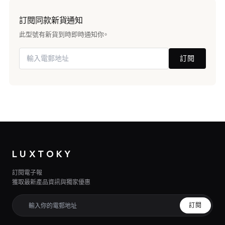
訂閱同款新貨通知
此型號有新貨到時即時通知你。
訂閱
LUXTOKY
訂閱電子報
獲取最新產品資訊與獨家優惠
訂閱