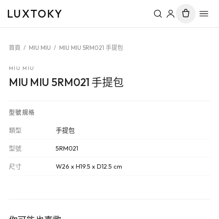
LUXTOKY
首頁
/
MIU MIU
/
MIU MIU 5RM021 手提包
MIU MIU
MIU MIU 5RM021 手提包
型號規格
類型
手提包
型號
5RM021
尺寸
W26 x H19.5 x D12.5 cm