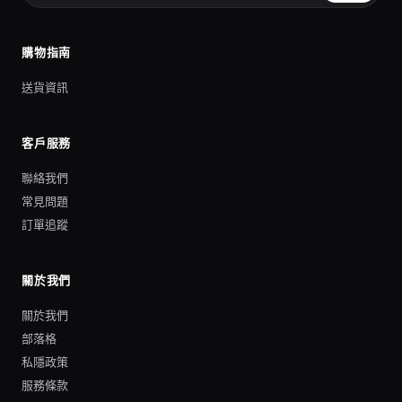
購物指南
送貨資訊
客戶服務
聯絡我們
常見問題
訂單追蹤
關於我們
關於我們
部落格
私隱政策
服務條款