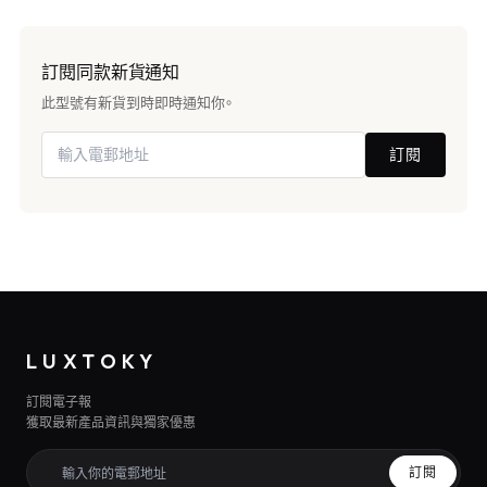
訂閱同款新貨通知
此型號有新貨到時即時通知你。
訂閱
LUXTOKY
訂閱電子報
獲取最新產品資訊與獨家優惠
訂閱