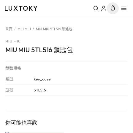
LUXTOKY
首頁
/
MIU MIU
/
MIU MIU 5TL516 鎖匙包
MIU MIU
MIU MIU 5TL516 鎖匙包
型號規格
類型
key_case
型號
5TL516
你可能也喜歡