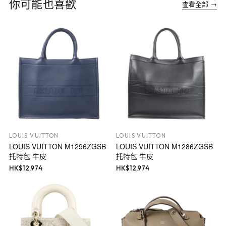
你可能也喜歡
查看全部 →
LOUIS VUITTON
LOUIS VUITTON
LOUIS VUITTON M1296ZGSB
LOUIS VUITTON M1286ZGSB
托特包 牛皮
托特包 牛皮
HK$
12,974
HK$
12,974