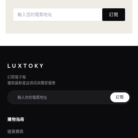
訂閱
LUXTOKY
訂閱電子報
獲取最新產品資訊與獨家優惠
訂閱
購物指南
送貨資訊