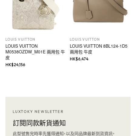
LOUIS VUITTON
LOUIS VUITTON
LOUIS VUITTON
LOUIS VUITTON 8BL124-1D5
M0538OZDW_M01E 兩用包 牛
兩用包 牛皮
皮
HK$
6,474
HK$
24,156
LUXTOKY NEWSLETTER
訂閱同款新貨通知
此型號售完時率先獲得通知，以及同品牌最新到貨資訊。