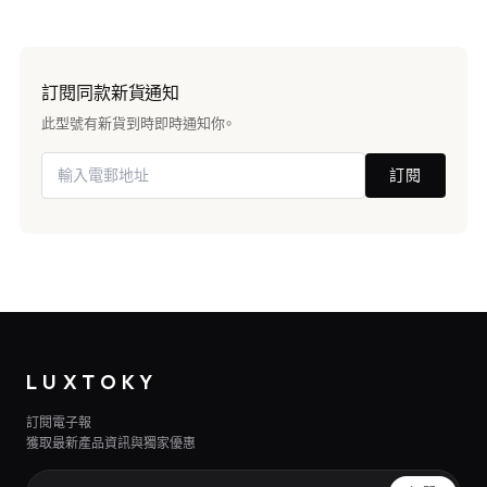
訂閱同款新貨通知
此型號有新貨到時即時通知你。
訂閱
LUXTOKY
訂閱電子報
獲取最新產品資訊與獨家優惠