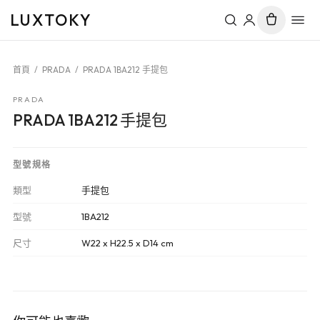
LUXTOKY
首頁
/
PRADA
/
PRADA 1BA212 手提包
PRADA
PRADA 1BA212 手提包
型號規格
類型
手提包
型號
1BA212
尺寸
W22 x H22.5 x D14 cm