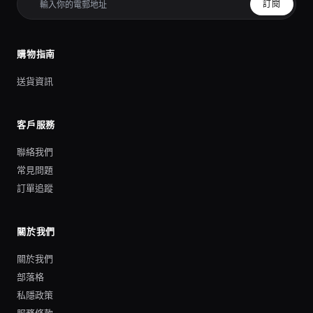
訂閱
購物指南
送貨資訊
客戶服務
聯絡我們
常見問題
訂單追蹤
關於我們
關於我們
部落格
私隱政策