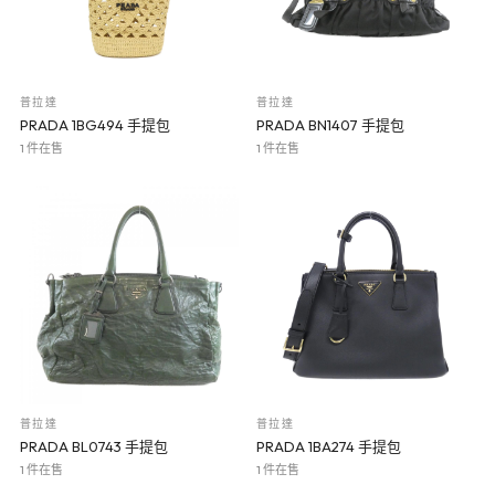
普拉達
普拉達
PRADA 1BG494 手提包
PRADA BN1407 手提包
1 件在售
1 件在售
普拉達
普拉達
PRADA BL0743 手提包
PRADA 1BA274 手提包
1 件在售
1 件在售