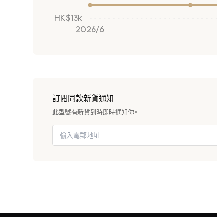
HK$13k
2026/6
訂閱同款新貨通知
此型號有新貨到時即時通知你。