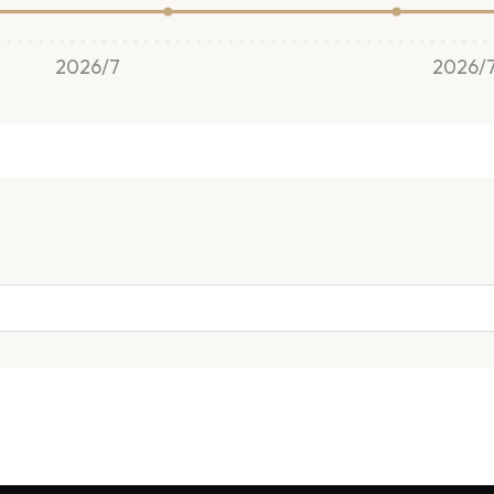
2026/7
2026/