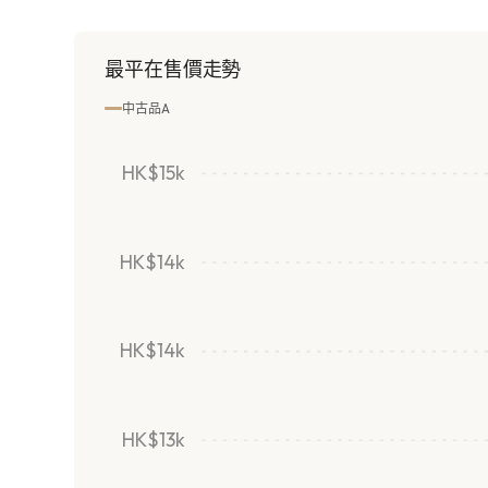
最平在售價走勢
中古品A
HK$15k
HK$14k
HK$14k
HK$13k