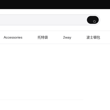
Accessories
托特袋
2way
波士頓包