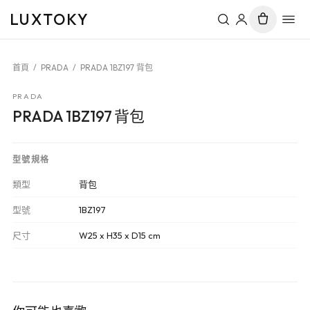
LUXTOKY
首頁
/
PRADA
/
PRADA 1BZ197 背包
PRADA
PRADA 1BZ197 背包
型號規格
類型
背包
型號
1BZ197
尺寸
W25 x H35 x D15 cm