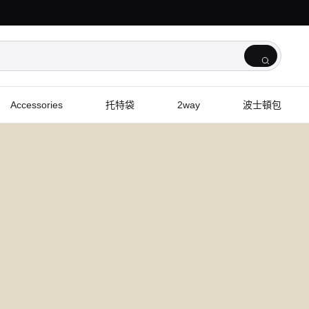
Accessories
托特袋
2way
波士頓包