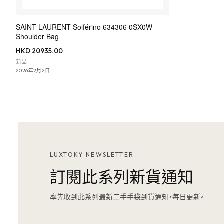
SAINT LAURENT Solférino 634306 0SX0W
Shoulder Bag
HKD 20935.00
新品
2026年2月2日
LUXTOKY NEWSLETTER
訂閱此系列新貨通知
率先收到此系列最新二手手袋到貨通知，每日更新。