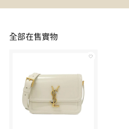
全部在售實物