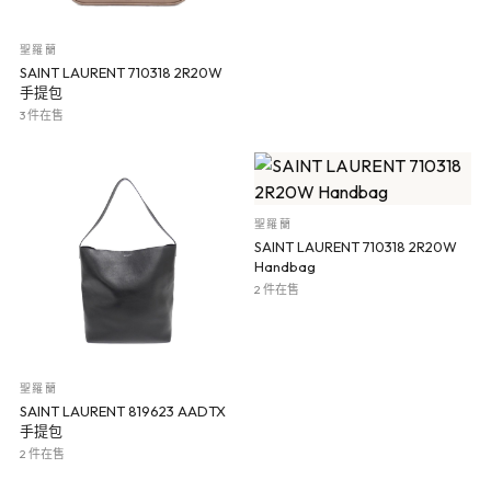
聖羅蘭
SAINT LAURENT 710318 2R20W
手提包
3 件在售
聖羅蘭
SAINT LAURENT 710318 2R20W
Handbag
2 件在售
聖羅蘭
SAINT LAURENT 819623 AADTX
手提包
2 件在售