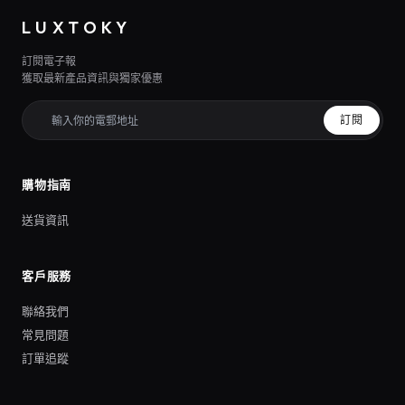
LUXTOKY
訂閱電子報
獲取最新產品資訊與獨家優惠
訂閱
購物指南
送貨資訊
客戶服務
聯絡我們
常見問題
訂單追蹤