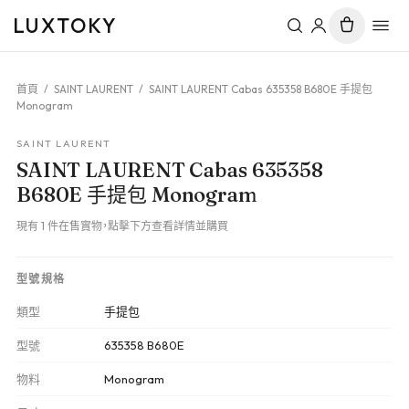
LUXTOKY
首頁
/
SAINT LAURENT
/
SAINT LAURENT Cabas 635358 B680E 手提包
Monogram
SAINT LAURENT
SAINT LAURENT Cabas 635358
B680E 手提包 Monogram
現有 1 件在售實物，點擊下方查看詳情並購買
型號規格
類型
手提包
型號
635358 B680E
物料
Monogram