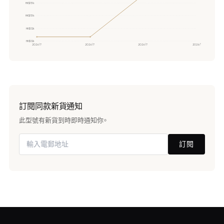
HK$13k
HK$13k
HK$12k
HK$12k
2026/7
2026/7
2026/7
2026/7
訂閱同款新貨通知
此型號有新貨到時即時通知你。
訂閱