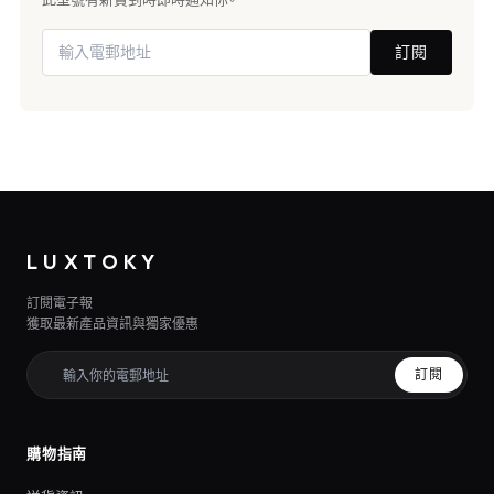
訂閱
LUXTOKY
訂閱電子報
獲取最新產品資訊與獨家優惠
訂閱
購物指南