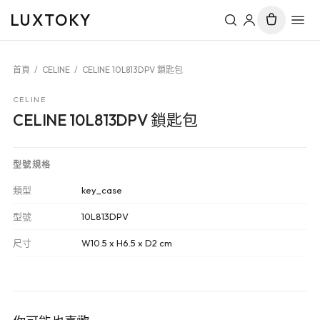
LUXTOKY
首頁
/
CELINE
/
CELINE 10L813DPV 鎖匙包
CELINE
CELINE 10L813DPV 鎖匙包
型號規格
類型
key_case
型號
10L813DPV
尺寸
W10.5 x H6.5 x D2 cm