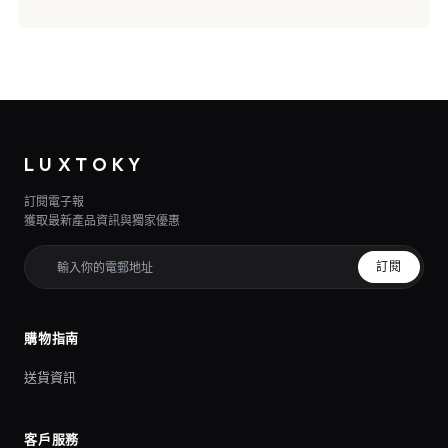
LUXTOKY
訂閱電子報
獲取最新產品資訊與獨家優惠
訂閱
購物指南
送貨資訊
客戶服務