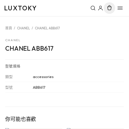
LUXTOKY
首頁
/
CHANEL
/
CHANEL ABB617
CHANEL
CHANEL ABB617
型號規格
類型
accessories
型號
ABB617
你可能也喜歡