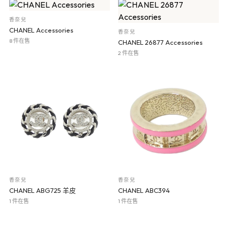
香奈兒
CHANEL Accessories
香奈兒
8 件在售
CHANEL 26877 Accessories
2 件在售
香奈兒
香奈兒
CHANEL ABG725 羊皮
CHANEL ABC394
1 件在售
1 件在售