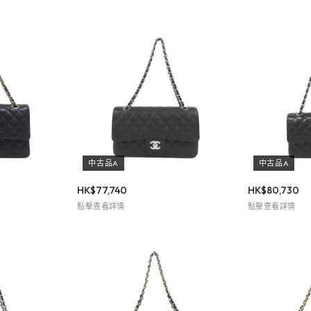
中古品A
中古品A
HK$
77,740
HK$
80,730
點擊查看詳情
點擊查看詳情