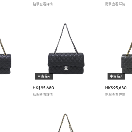
點擊查看詳情
點擊查看詳情
中古品A
中古品A
HK$
95,680
HK$
95,680
點擊查看詳情
點擊查看詳情