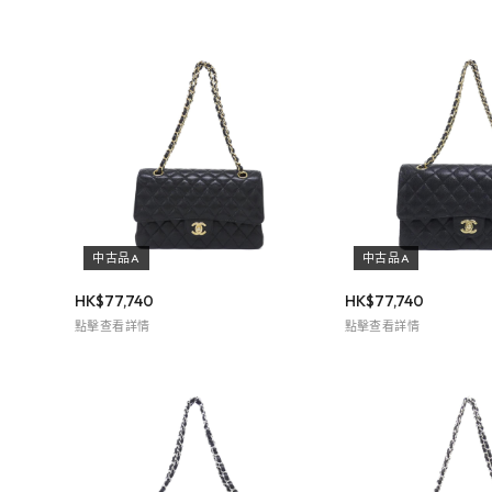
中古品A
中古品A
HK$
77,740
HK$
77,740
點擊查看詳情
點擊查看詳情