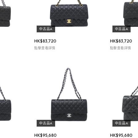
中古品A
中古品A
HK$
83,720
HK$
83,720
點擊查看詳情
點擊查看詳情
中古品A
中古品A
HK$
95,680
HK$
95,680