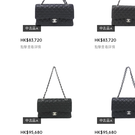
中古品A
中古品A
HK$
83,720
HK$
83,720
點擊查看詳情
點擊查看詳情
中古品A
中古品A
HK$
95,680
HK$
95,680