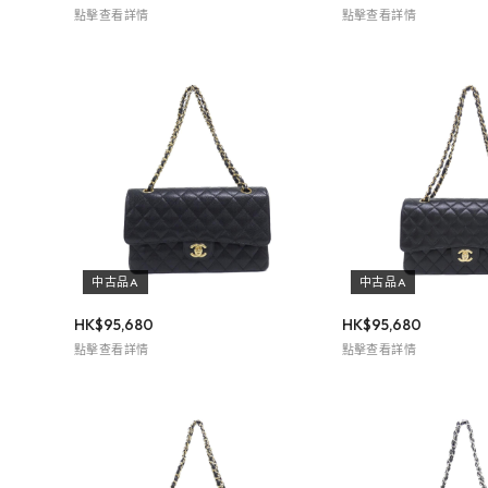
點擊查看詳情
點擊查看詳情
中古品A
中古品A
HK$
95,680
HK$
95,680
點擊查看詳情
點擊查看詳情