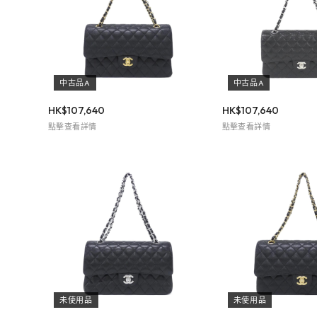
中古品A
中古品A
HK$
107,640
HK$
107,640
點擊查看詳情
點擊查看詳情
未使用品
未使用品