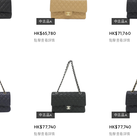
中古品A
中古品A
HK$
65,780
HK$
71,760
點擊查看詳情
點擊查看詳情
中古品A
中古品A
HK$
77,740
HK$
77,740
點擊查看詳情
點擊查看詳情