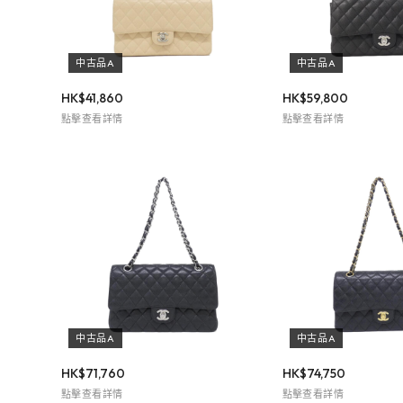
中古品A
中古品A
HK$
41,860
HK$
59,800
點擊查看詳情
點擊查看詳情
中古品A
中古品A
HK$
71,760
HK$
74,750
點擊查看詳情
點擊查看詳情