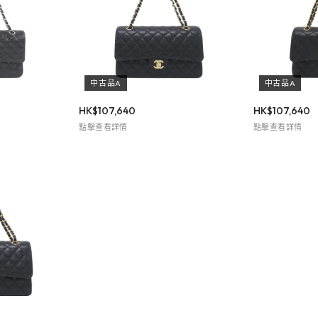
中古品A
中古品A
HK$
107,640
HK$
107,640
點擊查看詳情
點擊查看詳情