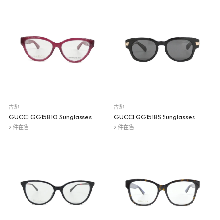
古馳
古馳
GUCCI GG1581O Sunglasses
GUCCI GG1518S Sunglasses
2 件在售
2 件在售