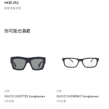
HK$
1,352
點擊查看詳情
你可能也喜歡
古馳
古馳
GUCCI GG1772S Sunglasses
GUCCI GG1858O Sunglasses
3 件在售
3 件在售