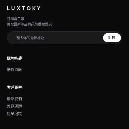
LUXTOKY
訂閱電子報
獲取最新產品資訊與獨家優惠
訂閱
購物指南
送貨資訊
客戶服務
聯絡我們
常見問題
訂單追蹤