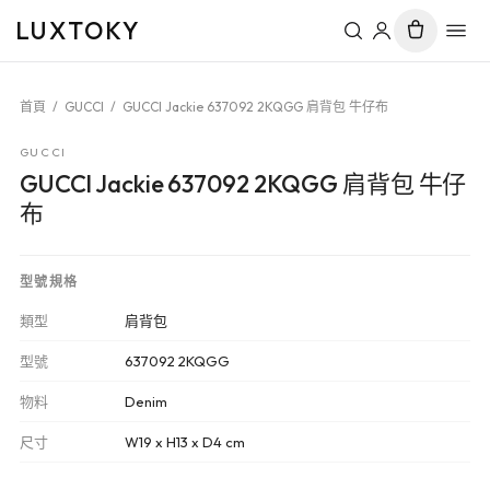
LUXTOKY
首頁
/
GUCCI
/
GUCCI Jackie 637092 2KQGG 肩背包 牛仔布
GUCCI
GUCCI Jackie 637092 2KQGG 肩背包 牛仔
布
型號規格
類型
肩背包
型號
637092 2KQGG
物料
Denim
尺寸
W19 x H13 x D4 cm