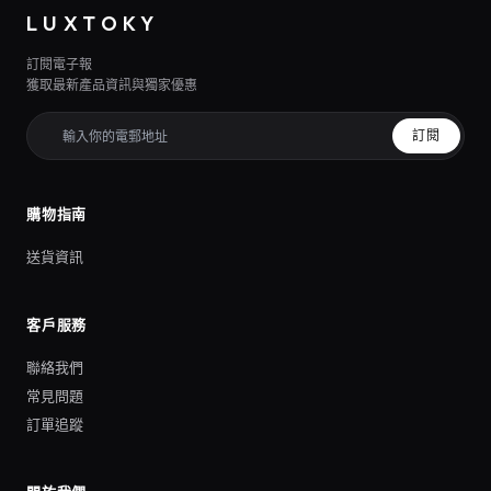
LUXTOKY
訂閱電子報
獲取最新產品資訊與獨家優惠
訂閱
購物指南
送貨資訊
客戶服務
聯絡我們
常見問題
訂單追蹤