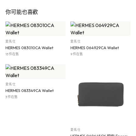
你可能也喜歡
愛馬仕
愛馬仕
HERMES 083010CA Wallet
HERMES 064929CA Wallet
13 件在售
9 件在售
愛馬仕
HERMES 083349CA Wallet
3 件在售
愛馬仕