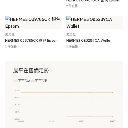
HERMES 069645CK 銀包 Epsom
2 件在售
愛馬仕
愛馬仕
HERMES 039785CK 銀包 Epsom
HERMES 083289CA Wallet
2 件在售
2 件在售
最平在售價走勢
中古品A
中古品B
HK$17k
HK$16k
HK$15k
HK$14k
HK$13k
2026/6
2026/7
2026/7
2026/7