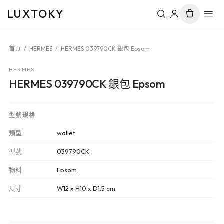
LUXTOKY
首頁
/
HERMES
/
HERMES 039790CK 銀包 Epsom
HERMES
HERMES 039790CK 銀包 Epsom
型號規格
類型
wallet
型號
039790CK
物料
Epsom
尺寸
W12 x H10 x D1.5 cm