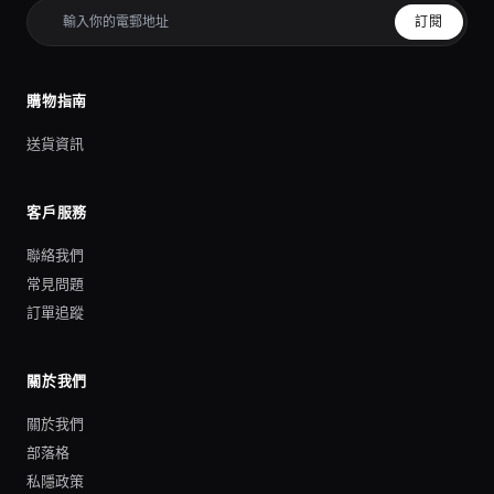
訂閱
購物指南
送貨資訊
客戶服務
聯絡我們
常見問題
訂單追蹤
關於我們
關於我們
部落格
私隱政策