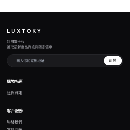
LUXTOKY
訂閱電子報
獲取最新產品資訊與獨家優惠
訂閱
購物指南
送貨資訊
客戶服務
聯絡我們
常見問題