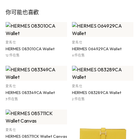
你可能也喜歡
愛馬仕
愛馬仕
HERMES 083010CA Wallet
HERMES 064929CA Wallet
12 件在售
6 件在售
愛馬仕
愛馬仕
HERMES 083349CA Wallet
HERMES 083289CA Wallet
3 件在售
2 件在售
愛馬仕
HERMES 085711CK Wallet Canvas