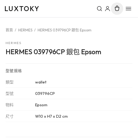
LUXTOKY
首頁
/
HERMES
/
HERMES 039796CP 銀包 Epsom
HERMES
HERMES 039796CP 銀包 Epsom
型號規格
類型
wallet
型號
039796CP
物料
Epsom
尺寸
W10 x H7 x D2 cm