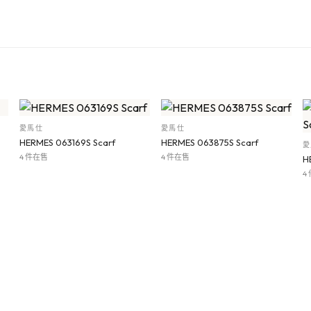
愛馬仕
愛馬仕
HERMES 063169S Scarf
HERMES 063875S Scarf
愛
4 件在售
4 件在售
H
4