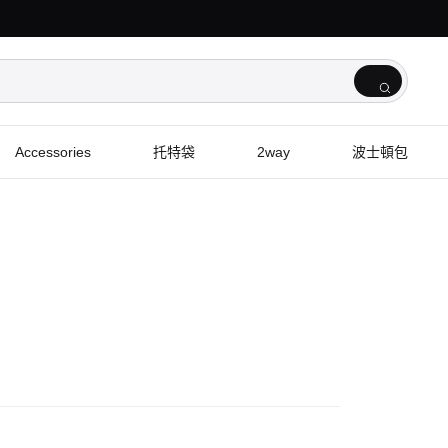
Accessories
托特袋
2way
波士頓包