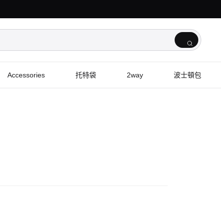
Accessories
托特袋
2way
波士頓包