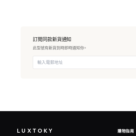
訂閱同款新貨通知
此型號有新貨到時即時通知你。
LUXTOKY
購物指南