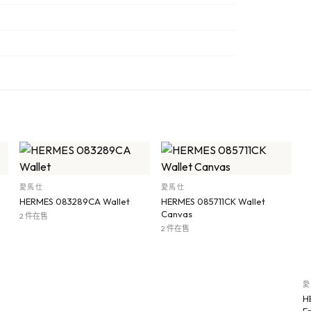
愛馬仕
愛馬仕
HERMES 083289CA Wallet
HERMES 085711CK Wallet
Canvas
2 件在售
2 件在售
愛
H