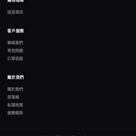
購物指南
送貨資訊
客戶服務
聯絡我們
常見問題
訂單追蹤
關於我們
關於我們
部落格
私隱政策
服務條款