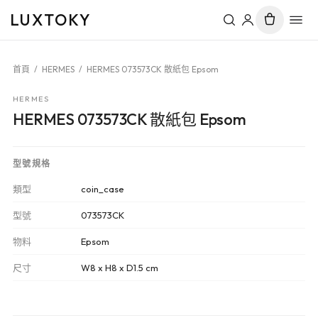
LUXTOKY
首頁
/
HERMES
/
HERMES 073573CK 散紙包 Epsom
HERMES
HERMES 073573CK 散紙包 Epsom
型號規格
類型
coin_case
型號
073573CK
物料
Epsom
尺寸
W8 x H8 x D1.5 cm