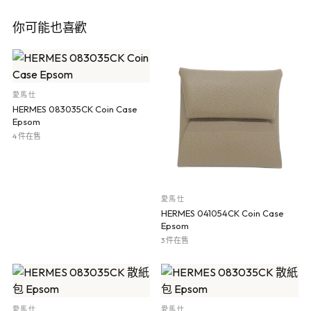
你可能也喜歡
愛馬仕
HERMES 083035CK Coin Case
Epsom
4 件在售
愛馬仕
HERMES 041054CK Coin Case
Epsom
3 件在售
愛馬仕
愛馬仕