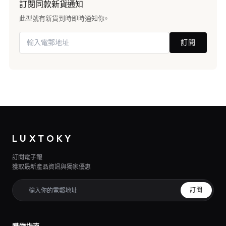
訂閱同款新貨通知
此型號有新貨到時即時通知你。
訂閱
LUXTOKY
訂閱電子報
獲取最新產品資訊與獨家優惠
訂閱