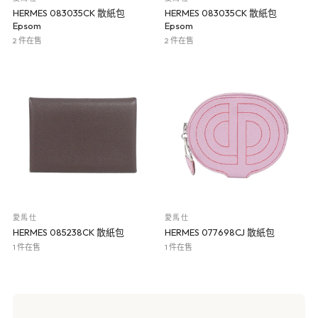
HERMES 083035CK 散紙包
HERMES 083035CK 散紙包
Epsom
Epsom
2 件在售
2 件在售
愛馬仕
愛馬仕
HERMES 085238CK 散紙包
HERMES 077698CJ 散紙包
1 件在售
1 件在售