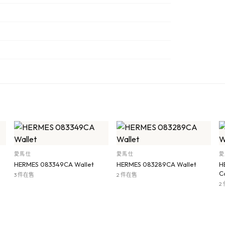
愛馬仕
愛馬仕
愛
HERMES 083349CA Wallet
HERMES 083289CA Wallet
H
C
3 件在售
2 件在售
2