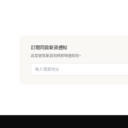
訂閱同款新貨通知
此型號有新貨到時即時通知你。