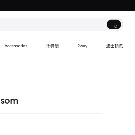
Accessories
托特袋
2way
波士頓包
psom