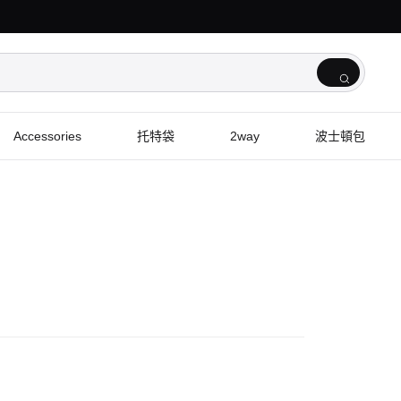
Accessories
托特袋
2way
波士頓包