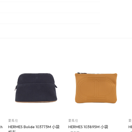
愛馬仕
愛馬仕
愛
ch
HERMES Bolide 103773M 小袋
HERMES 103895M 小袋
H