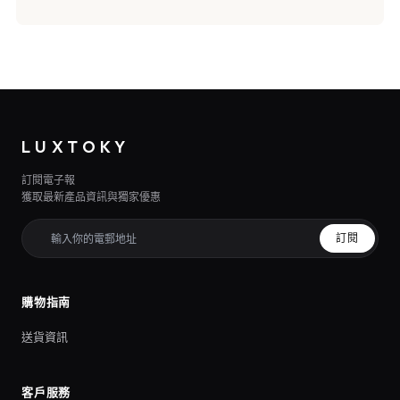
LUXTOKY
訂閱電子報
獲取最新產品資訊與獨家優惠
訂閱
購物指南
送貨資訊
客戶服務