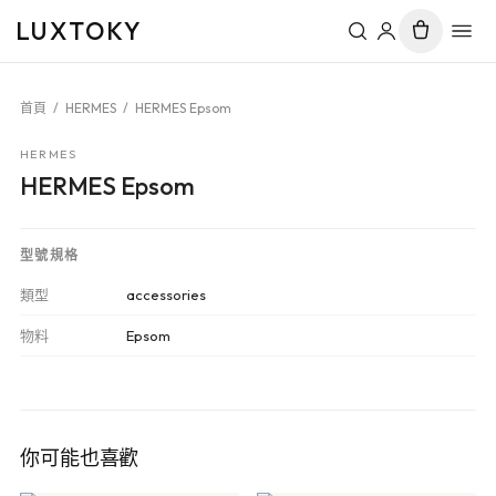
LUXTOKY
首頁
/
HERMES
/
HERMES Epsom
HERMES
HERMES Epsom
型號規格
類型
accessories
物料
Epsom
你可能也喜歡