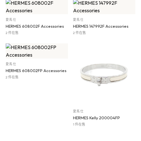
愛馬仕
愛馬仕
HERMES 608002F Accessories
HERMES 147992F Accessories
2 件在售
2 件在售
愛馬仕
HERMES 608002FP Accessories
2 件在售
愛馬仕
HERMES Kelly 200004FP
1 件在售