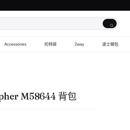
Accessories
托特袋
2way
波士頓包
opher M58644 背包