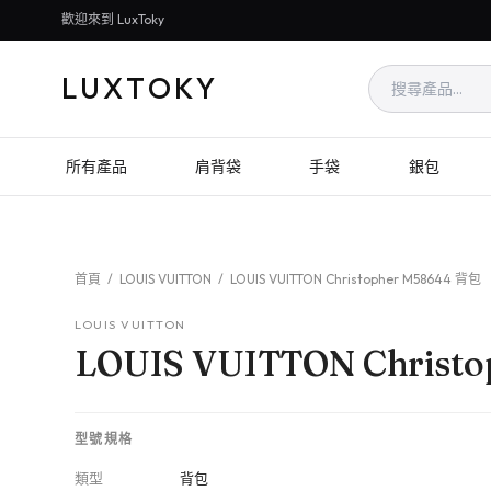
歡迎來到 LuxToky
LUXTOKY
所有產品
肩背袋
手袋
銀包
首頁
/
LOUIS VUITTON
/
LOUIS VUITTON Christopher M58644 背包
LOUIS VUITTON
LOUIS VUITTON Christ
型號規格
類型
背包