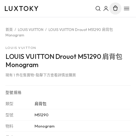
LUXTOKY
首頁
/
LOUIS VUITTON
/
LOUIS VUITTON Drouot M51290 肩背包
Monogram
LOUIS VUITTON
LOUIS VUITTON Drouot M51290 肩背包
Monogram
現有 1 件在售實物，點擊下方查看詳情並購買
型號規格
類型
肩背包
型號
M51290
物料
Monogram