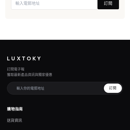
訂閱
LUXTOKY
訂閱電子報
獲取最新產品資訊與獨家優惠
訂閱
購物指南
送貨資訊