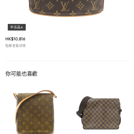
中古品A
HK$
10,816
點擊查看詳情
你可能也喜歡