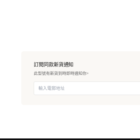
訂閱同款新貨通知
此型號有新貨到時即時通知你。