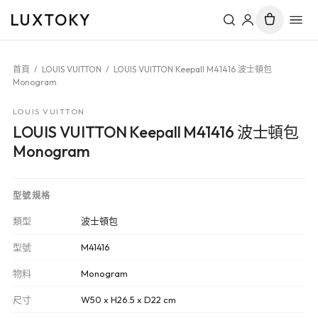
LUXTOKY
首頁
/
LOUIS VUITTON
/
LOUIS VUITTON Keepall M41416 波士頓包
Monogram
LOUIS VUITTON
LOUIS VUITTON Keepall M41416 波士頓包
Monogram
型號規格
類型
波士頓包
型號
M41416
物料
Monogram
尺寸
W50 x H26.5 x D22 cm