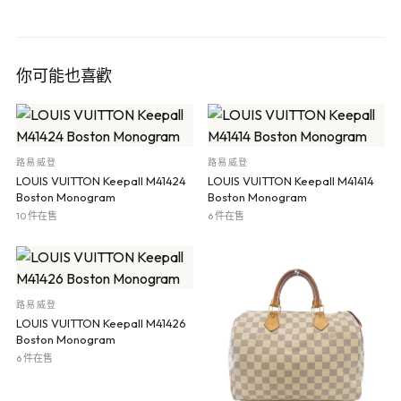
你可能也喜歡
路易威登
路易威登
LOUIS VUITTON Keepall M41424
LOUIS VUITTON Keepall M41414
Boston Monogram
Boston Monogram
10 件在售
6 件在售
路易威登
LOUIS VUITTON Keepall M41426
Boston Monogram
6 件在售