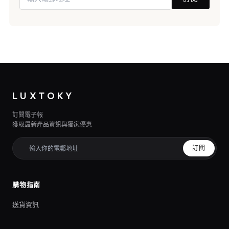
LUXTOKY
訂閱電子報
獲取最新產品資訊與獨家優惠
訂閱
購物指南
送貨資訊