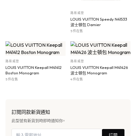
路易威登
LOUIS VUITTON Speedy N41533
波士頓包 Damier
5 件在售
路易威登
路易威登
LOUIS VUITTON Keepall M41412
LOUIS VUITTON Keepall M41426
Boston Monogram
波士頓包 Monogram
5 件在售
4 件在售
訂閱同款新貨通知
此型號有新貨到時即時通知你。
訂閱