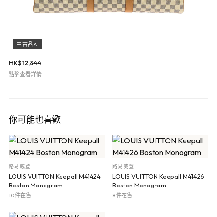
中古品A
HK$
12,844
點擊查看詳情
你可能也喜歡
路易威登
路易威登
LOUIS VUITTON Keepall M41424
LOUIS VUITTON Keepall M41426
Boston Monogram
Boston Monogram
10 件在售
8 件在售