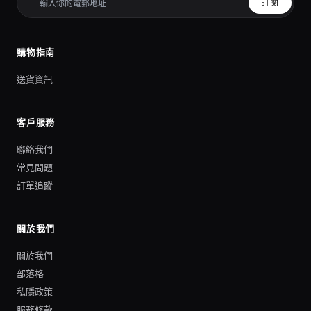
訂閱
購物指南
送貨資訊
客戶服務
聯絡我們
常見問題
訂單追蹤
關於我們
關於我們
部落格
私隱政策
服務條款