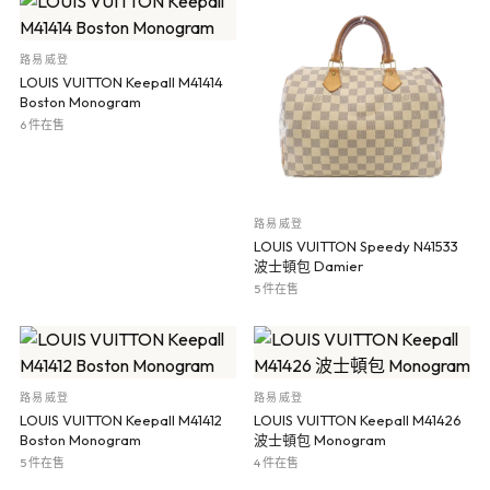
路易威登
LOUIS VUITTON Keepall M41414
Boston Monogram
6 件在售
路易威登
LOUIS VUITTON Speedy N41533
波士頓包 Damier
5 件在售
路易威登
路易威登
LOUIS VUITTON Keepall M41412
LOUIS VUITTON Keepall M41426
Boston Monogram
波士頓包 Monogram
5 件在售
4 件在售