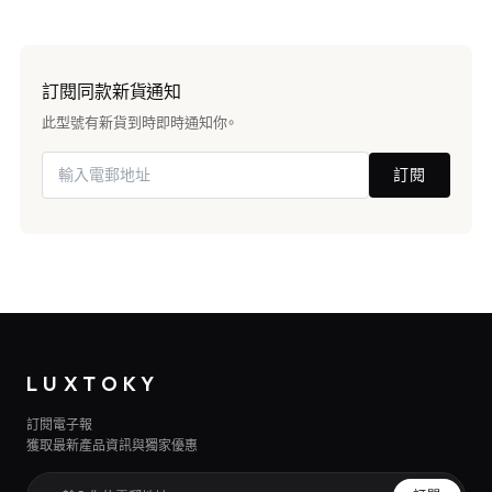
訂閱同款新貨通知
此型號有新貨到時即時通知你。
訂閱
LUXTOKY
訂閱電子報
獲取最新產品資訊與獨家優惠