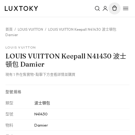
LUXTOKY
首頁
/
LOUIS VUITTON
/
LOUIS VUITTON Keepall N41430 波士頓包
Damier
LOUIS VUITTON
LOUIS VUITTON Keepall N41430 波士
頓包 Damier
現有 1 件在售實物，點擊下方查看詳情並購買
型號規格
類型
波士頓包
型號
N41430
物料
Damier