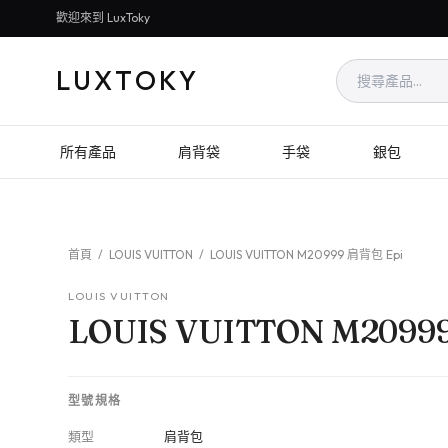
歡迎來到 LuxToky
LUXTOKY
所有產品
肩背袋
手袋
銀包
首頁
/
LOUIS VUITTON
/
LOUIS VUITTON M20999 肩背包 Epi
LOUIS VUITTON
LOUIS VUITTON M2099
型號規格
類型
肩背包