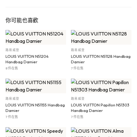
你可能也喜歡
路易威登
路易威登
LOUIS VUITTON N51204
LOUIS VUITTON N51128 Handbag
Handbag Damier
Damier
8 件在售
7 件在售
路易威登
路易威登
LOUIS VUITTON N51155 Handbag
LOUIS VUITTON Papillon N51303
Damier
Handbag Damier
7 件在售
7 件在售