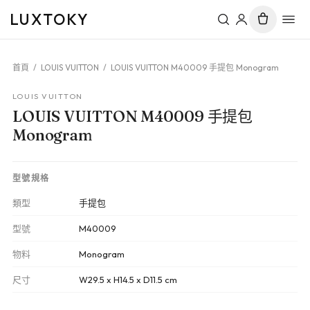
LUXTOKY
首頁
/
LOUIS VUITTON
/
LOUIS VUITTON M40009 手提包 Monogram
LOUIS VUITTON
LOUIS VUITTON M40009 手提包
Monogram
型號規格
類型
手提包
型號
M40009
物料
Monogram
尺寸
W29.5 x H14.5 x D11.5 cm