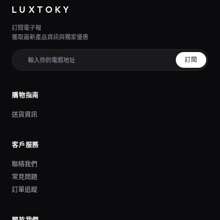
LUXTOKY
訂閱電子報
獲取最新產品資訊與獨家優惠
訂閱
購物指南
送貨資訊
客戶服務
聯絡我們
常見問題
訂單追蹤
關於我們