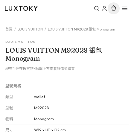
LUXTOKY
首頁
/
LOUIS VUITTON
/
LOUIS VUITTON M92028 銀包 Monogram
LOUIS VUITTON
LOUIS VUITTON M92028 銀包
Monogram
現有 1 件在售實物，點擊下方查看詳情並購買
型號規格
類型
wallet
型號
M92028
物料
Monogram
尺寸
W19 x H11 x D2 cm