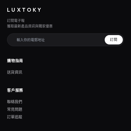
LUXTOKY
訂閱電子報
獲取最新產品資訊與獨家優惠
訂閱
購物指南
送貨資訊
客戶服務
聯絡我們
常見問題
訂單追蹤