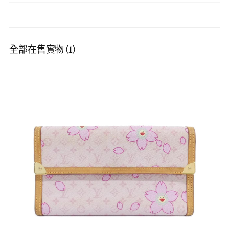
全部在售實物（1）