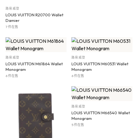
路易威登
LOUIS VUITTON R20700 Wallet
Damier
7 件在售
路易威登
路易威登
LOUIS VUITTON M61864 Wallet
LOUIS VUITTON M60531 Wallet
Monogram
Monogram
6 件在售
6 件在售
路易威登
LOUIS VUITTON M66540 Wallet
Monogram
5 件在售