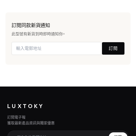
訂閱同款新貨通知
此型號有新貨到時即時通知你。
訂閱
LUXTOKY
訂閱電子報
獲取最新產品資訊與獨家優惠