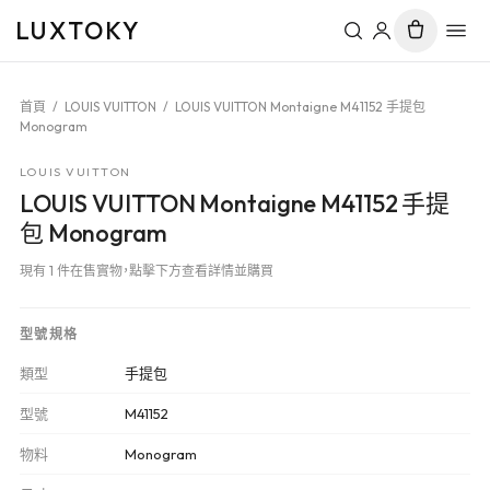
LUXTOKY
首頁
/
LOUIS VUITTON
/
LOUIS VUITTON Montaigne M41152 手提包
Monogram
LOUIS VUITTON
LOUIS VUITTON Montaigne M41152 手提
包 Monogram
現有 1 件在售實物，點擊下方查看詳情並購買
型號規格
類型
手提包
型號
M41152
物料
Monogram