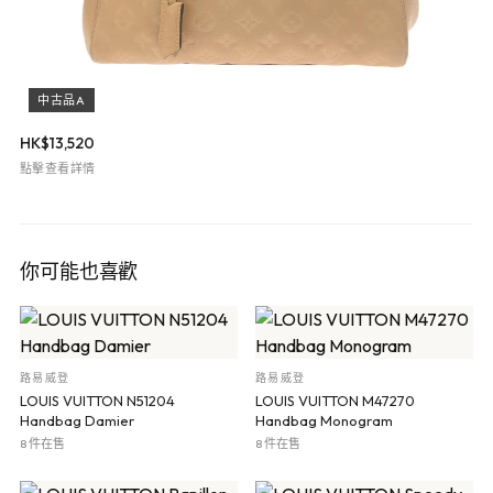
中古品A
HK$
13,520
點擊查看詳情
你可能也喜歡
路易威登
路易威登
LOUIS VUITTON N51204
LOUIS VUITTON M47270
Handbag Damier
Handbag Monogram
8 件在售
8 件在售