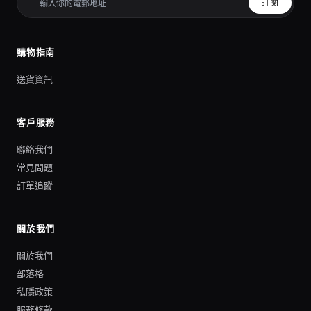
訂閱
購物指南
送貨資訊
客戶服務
聯絡我們
常見問題
訂單追蹤
關於我們
關於我們
部落格
私隱政策
服務條款